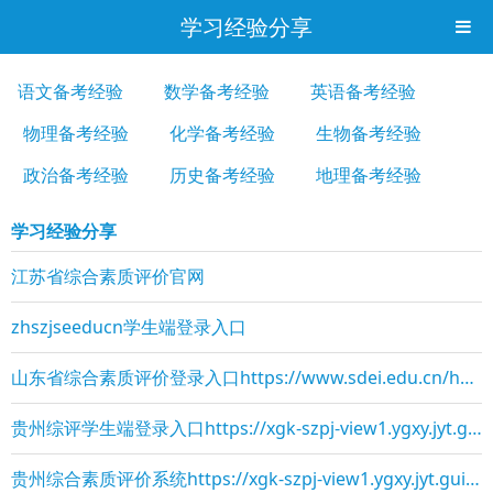
学习经验分享
语文备考经验
数学备考经验
英语备考经验
物理备考经验
化学备考经验
生物备考经验
政治备考经验
历史备考经验
地理备考经验
学习经验分享
江苏省综合素质评价官网
zhszjseeducn学生端登录入口
山东省综合素质评价登录入口https://www.sdei.edu.cn/home/html/shouye.html
贵州综评学生端登录入口https://xgk-szpj-view1.ygxy.jyt.guizhou.gov.cn/lo
贵州综合素质评价系统https://xgk-szpj-view1.ygxy.jyt.guizhou.gov.cn/log