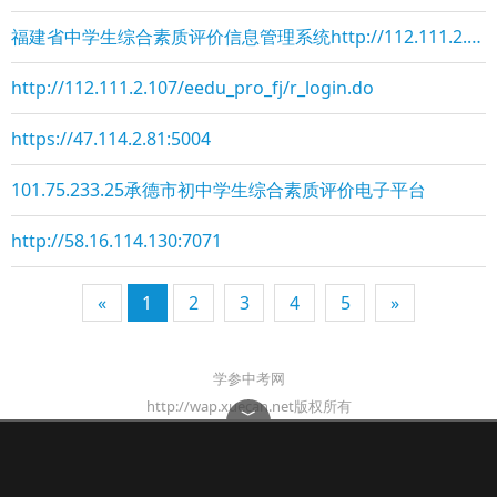
福建省中学生综合素质评价信息管理系统http://112.111.2.107/eedu_pro_fj/r_login.d
http://112.111.2.107/eedu_pro_fj/r_login.do
https://47.114.2.81:5004
101.75.233.25承德市初中学生综合素质评价电子平台
http://58.16.114.130:7071
«
1
2
3
4
5
»
学参中考网
http://wap.xuecan.net版权所有
﹀